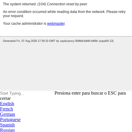
Presiona enter para buscar o ESC para
cerrar
English
French
German
Portuguese
Spanish
Russian