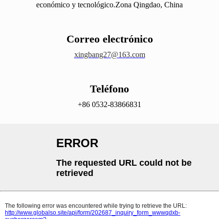
económico y tecnológico.Zona Qingdao, China
Correo electrónico
xingbang27@163.com
Teléfono
+86 0532-83866831