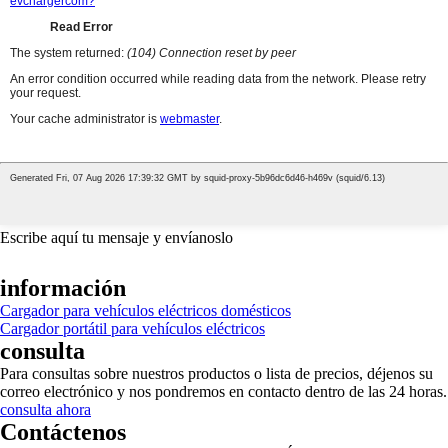
Escribe aquí tu mensaje y envíanoslo
información
Cargador para vehículos eléctricos domésticos
Cargador portátil para vehículos eléctricos
consulta
Para consultas sobre nuestros productos o lista de precios, déjenos su
correo electrónico y nos pondremos en contacto dentro de las 24 horas.
consulta ahora
Contáctenos