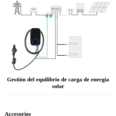
Gestión del equilibrio de carga de energía
solar
Accesorios