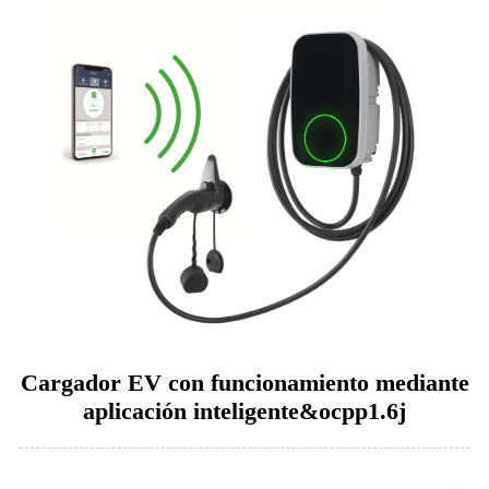
Cargador EV con funcionamiento mediante
aplicación inteligente&ocpp1.6j