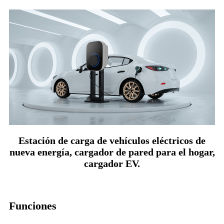
Estación de carga de vehículos eléctricos de
nueva energía, cargador de pared para el hogar,
cargador EV.
Funciones