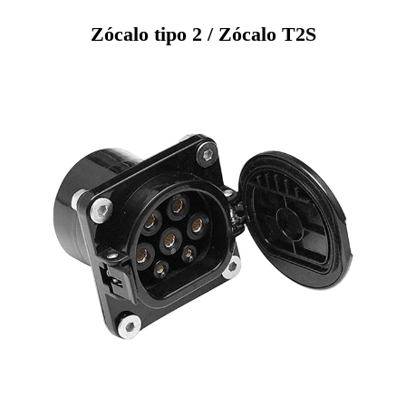
Zócalo tipo 2 / Zócalo T2S