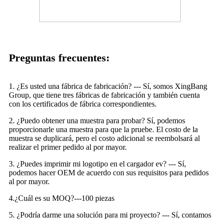
Preguntas frecuentes:
1. ¿Es usted una fábrica de fabricación? --- Sí, somos XingBang
Group, que tiene tres fábricas de fabricación y también cuenta
con los certificados de fábrica correspondientes.
2. ¿Puedo obtener una muestra para probar? Sí, podemos
proporcionarle una muestra para que la pruebe. El costo de la
muestra se duplicará, pero el costo adicional se reembolsará al
realizar el primer pedido al por mayor.
3. ¿Puedes imprimir mi logotipo en el cargador ev? --- Sí,
podemos hacer OEM de acuerdo con sus requisitos para pedidos
al por mayor.
4.¿Cuál es su MOQ?---100 piezas
5. ¿Podría darme una solución para mi proyecto? --- Sí, contamos