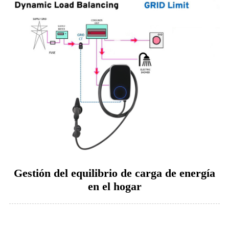
Gestión del equilibrio de carga de energía
en el hogar