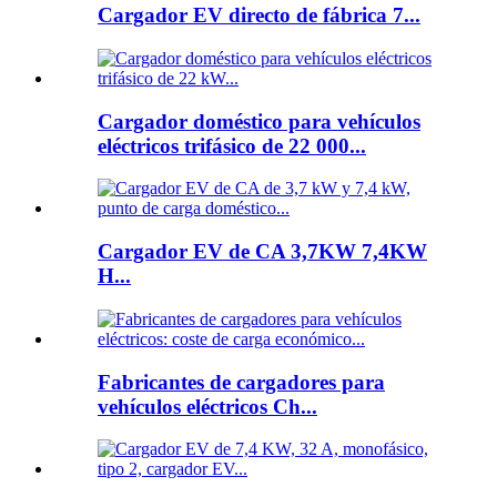
Cargador EV directo de fábrica 7...
Cargador doméstico para vehículos
eléctricos trifásico de 22 000...
Cargador EV de CA 3,7KW 7,4KW
H...
Fabricantes de cargadores para
vehículos eléctricos Ch...