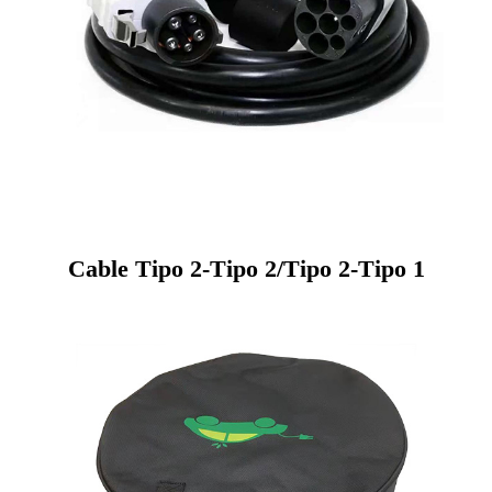
Cable Tipo 2-Tipo 2/Tipo 2-Tipo 1