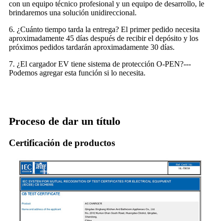
con un equipo técnico profesional y un equipo de desarrollo, le
brindaremos una solución unidireccional.
6. ¿Cuánto tiempo tarda la entrega? El primer pedido necesita
aproximadamente 45 días después de recibir el depósito y los
próximos pedidos tardarán aproximadamente 30 días.
7. ¿El cargador EV tiene sistema de protección O-PEN?---
Podemos agregar esta función si lo necesita.
Proceso de dar un título
Certificación de productos