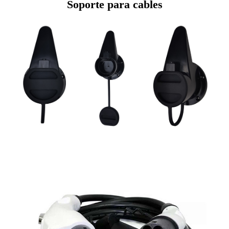
Soporte para cables