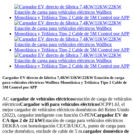
Cargador EV directo de fábrica 7,4KW/11KW/22KW Estación de carga
para vehículos eléctricos Wallbox Monofásica y Trifásica Tipo 2 Cable de
5M Control por APP
AC
cargador de vehículos eléctricos
estación de carga de vehículos
eléctricos
Cargador wifi para vehículos eléctricos
OCPP1.6J, el
mejor cargador de vehículos eléctricos domésticos del Reino Unido
(2022), cargador inteligente con función O-PEN
Cargador EV de
CA tipo 2 de 22 kW
Estación de carga para vehículos eléctricos
DEKRA con homologación CE/CB/UKCA, punto de carga para
coche doméstico, enchufe de cable de 5 m.
cargador doméstico de