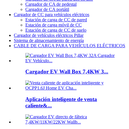
Cargador de CA de pedestal
Cargador de CA portátil
Cargador de CC para vehículos eléctricos
Estación de carga de CC de pared
Estación de carga móvil de CC
Estación de carga de CC de suelo
Cargador de vehículos eléctricos Pillar
Sistema de almacenamiento de energía
CABLE DE CARGA PARA VEHÍCULOS ELÉCTRICOS
Cargador EV Wall Box 7,4KW 3...
Aplicación inteligente de venta
caliente&...