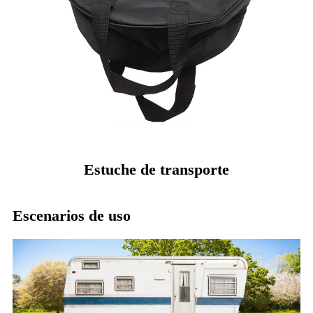
Estuche de transporte
Escenarios de uso