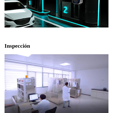
Inspección