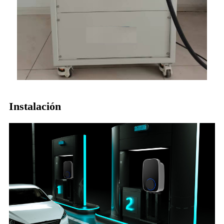
Instalación