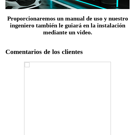
Proporcionaremos un manual de uso y nuestro
ingeniero también le guiará en la instalación
mediante un video.
Comentarios de los clientes