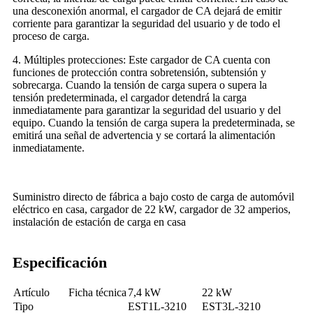
una desconexión anormal, el cargador de CA dejará de emitir
corriente para garantizar la seguridad del usuario y de todo el
proceso de carga.
4. Múltiples protecciones: Este cargador de CA cuenta con
funciones de protección contra sobretensión, subtensión y
sobrecarga. Cuando la tensión de carga supera o supera la
tensión predeterminada, el cargador detendrá la carga
inmediatamente para garantizar la seguridad del usuario y del
equipo. Cuando la tensión de carga supera la predeterminada, se
emitirá una señal de advertencia y se cortará la alimentación
inmediatamente.
Suministro directo de fábrica a bajo costo de carga de automóvil
eléctrico en casa, cargador de 22 kW, cargador de 32 amperios,
instalación de estación de carga en casa
Especificación
Artículo
Ficha técnica
7,4 kW
22 kW
Tipo
EST1L-3210
EST3L-3210