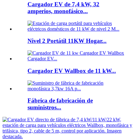
Cargador EV de 7,4 kW, 32
amperios, monofásico...
Nivel 2 Portátil 11KW Hogar...
Cargador EV Wallbox de 11 kW...
Fábrica de fabricación de
suministros...